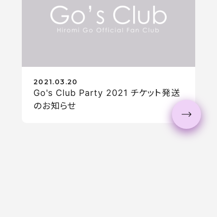
2021.03.20
Go's Club Party 2021 チケット発送
のお知らせ