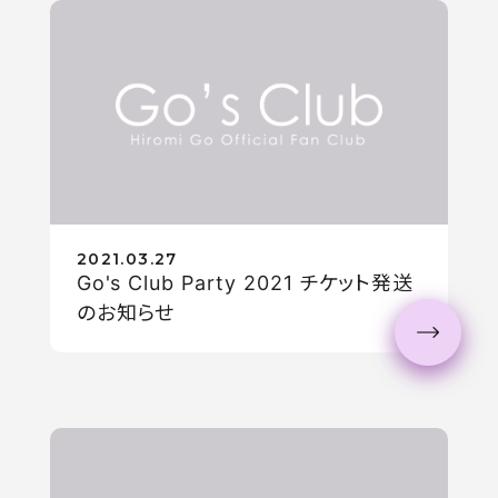
プレゼント
マニュアル
メール
マイページ
ログイン
新規入会
HOME
2021.03.27
Go's Club Party 2021 チケット発送
のお知らせ